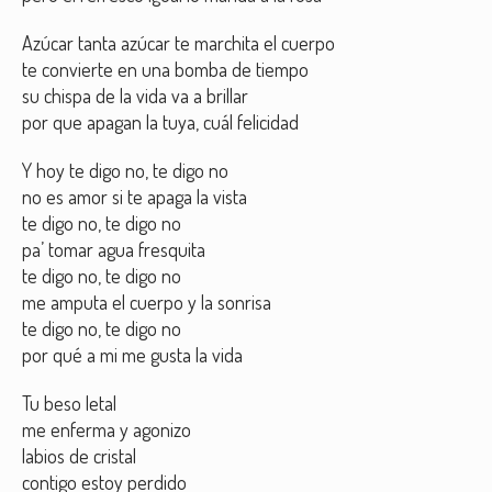
Azúcar tanta azúcar te marchita el cuerpo
te convierte en una bomba de tiempo
su chispa de la vida va a brillar
por que apagan la tuya, cuál felicidad
Y hoy te digo no, te digo no
no es amor si te apaga la vista
te digo no, te digo no
pa’ tomar agua fresquita
te digo no, te digo no
me amputa el cuerpo y la sonrisa
te digo no, te digo no
por qué a mi me gusta la vida
Tu beso letal
me enferma y agonizo
labios de cristal
contigo estoy perdido