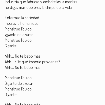
Industria que fabricas y embotellas la mentira
no digas mas que eres la chispa de la vida
Enfermas la sociedad
mutilas la humanidad
Monstruo líquido
gigante de azúcar
Monstruo líquido
Gigante…
Ahh… No te bebo más
Ahh… ¿De qué imperio provienes?
Ahh… No te bebo más
Monstruo líquido
Gigante de azúcar
Monstruo líquido
Gigante…
Ahh… No te bebo más