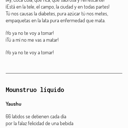
¡Está en la tele, el campo, la ciudad y en todas partes!
Tú nos causas la diabetes, pura azúcar tú nos metes,
empaquetas en la lata pura enfermedad que mata.
¡Yo ya no te voy a tomar!
¡Tú a mí no me vas a matar!
¡Yo ya no te voy a tomar!
Mounstruo líquido
Yaushu
66 latidos se detienen cada día
por la falaz felicidad de una bebida