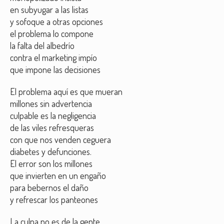
en subyugar a las listas
y sofoque a otras opciones
el problema lo compone
la falta del albedrío
contra el marketing impío
que impone las decisiones
El problema aquí es que mueran
millones sin advertencia
culpable es la negligencia
de las viles refresqueras
con que nos venden ceguera
diabetes y defunciones.
El error son los millones
que invierten en un engaño
para bebernos el daño
y refrescar los panteones
La culpa no es de la gente