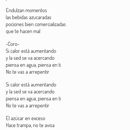
Endulzan momentos
las bebidas azucaradas
pociones bien comercializadas
que te hacen mal
-Coro-
Si calor está aumentando
y la sed se va acercando
piensa en agua, piensa en ti
No te vas a arrepentir
Si calor está aumentando
y la sed se va acercando
piensa en agua, piensa en ti
No te vas a arrepentir
El azúcar en exceso
Hace trampa, no te avisa