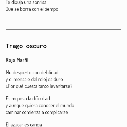
Te dibuja una sonrisa
Que se borra con el tiempo
Trago oscuro
Rojo Marfil
Me despierto con debilidad
y el mensaje del reloj es duro
¿Por qué cuesta tanto levantarse?
Es mi peso la dificultad
y aunque quiera conocer el mundo
caminar comienza a complicarse
El azúcar es caricia