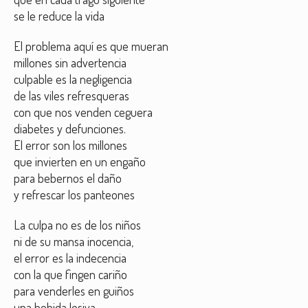
se le reduce la vida
El problema aquí es que mueran
millones sin advertencia
culpable es la negligencia
de las viles refresqueras
con que nos venden ceguera
diabetes y defunciones.
El error son los millones
que invierten en un engaño
para bebernos el daño
y refrescar los panteones
La culpa no es de los niños
ni de su mansa inocencia,
el error es la indecencia
con la que fingen cariño
para venderles en guiños
una bebida lesiva