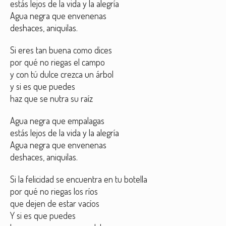
estás lejos de la vida y la alegría
Agua negra que envenenas
deshaces, aniquilas.
Si eres tan buena como dices
por qué no riegas el campo
y con tú dulce crezca un árbol
y si es que puedes
haz que se nutra su raíz
Agua negra que empalagas
estás lejos de la vida y la alegría
Agua negra que envenenas
deshaces, aniquilas.
Si la felicidad se encuentra en tu botella
por qué no riegas los ríos
que dejen de estar vacíos
Y si es que puedes