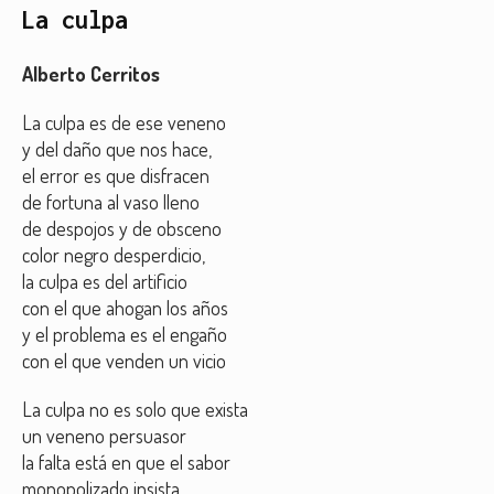
La culpa
Alberto Cerritos
La culpa es de ese veneno
y del daño que nos hace,
el error es que disfracen
de fortuna al vaso lleno
de despojos y de obsceno
color negro desperdicio,
la culpa es del artificio
con el que ahogan los años
y el problema es el engaño
con el que venden un vicio
La culpa no es solo que exista
un veneno persuasor
la falta está en que el sabor
monopolizado insista