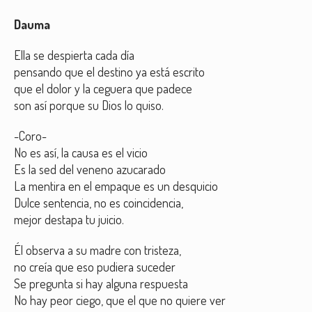
Dauma
Ella se despierta cada día
pensando que el destino ya está escrito
que el dolor y la ceguera que padece
son así porque su Dios lo quiso.
-Coro-
No es así, la causa es el vicio
Es la sed del veneno azucarado
La mentira en el empaque es un desquicio
Dulce sentencia, no es coincidencia,
mejor destapa tu juicio.
Él observa a su madre con tristeza,
no creía que eso pudiera suceder
Se pregunta si hay alguna respuesta
No hay peor ciego, que el que no quiere ver