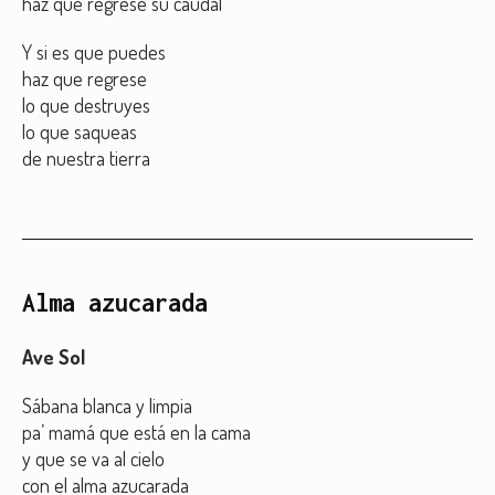
haz que regrese su caudal
Y si es que puedes
haz que regrese
lo que destruyes
lo que saqueas
de nuestra tierra
Alma azucarada
Ave Sol
Sábana blanca y limpia
pa’ mamá que está en la cama
y que se va al cielo
con el alma azucarada