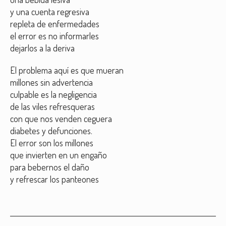
y una cuenta regresiva
repleta de enfermedades
el error es no informarles
dejarlos a la deriva
El problema aquí es que mueran
millones sin advertencia
culpable es la negligencia
de las viles refresqueras
con que nos venden ceguera
diabetes y defunciones.
El error son los millones
que invierten en un engaño
para bebernos el daño
y refrescar los panteones