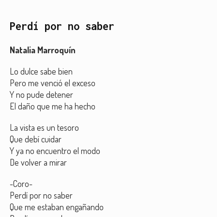
Perdí por no saber
Natalia Marroquín
Lo dulce sabe bien
Pero me venció el exceso
Y no pude detener
El daño que me ha hecho
La vista es un tesoro
Que debí cuidar
Y ya no encuentro el modo
De volver a mirar
-Coro-
Perdí por no saber
Que me estaban engañando