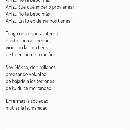
Ahh… ¿De qué imperio provienes?
Ahh… No te bebo más
Ahh… En tu epidemia nos tienes
Tengo una disputa interna
hábito contra albedrío,
vicio con la cara tierna
de tu encanto no me fío.
Soy México, cien millones
precisando voluntad
de bajarle a los terrones
de tu dulce mortandad
Enfermas la sociedad
mutilas la humanidad