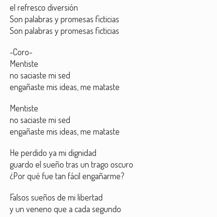
el refresco diversión
Son palabras y promesas ficticias
Son palabras y promesas ficticias
-Coro-
Mentiste
no saciaste mi sed
engañaste mis ideas, me mataste
Mentiste
no saciaste mi sed
engañaste mis ideas, me mataste
He perdido ya mi dignidad
guardo el sueño tras un trago oscuro
¿Por qué fue tan fácil engañarme?
Falsos sueños de mi libertad
y un veneno que a cada segundo