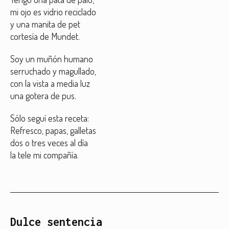
mi ojo es vidrio reciclado
y una manita de pet
cortesía de Mundet.
Soy un muñón humano
serruchado y magullado,
con la vista a media luz
una gotera de pus.
Sólo seguí esta receta:
Refresco, papas, galletas
dos o tres veces al día
la tele mi compañía.
Dulce sentencia