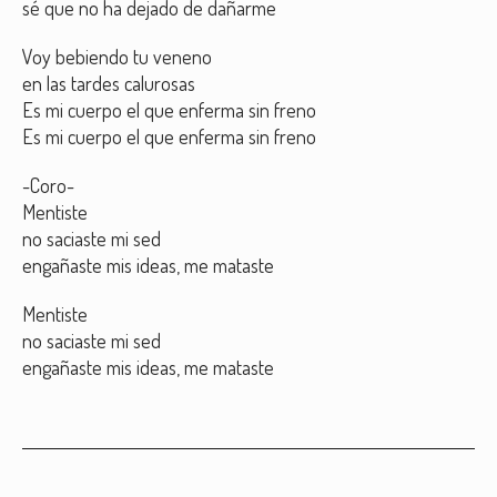
sé que no ha dejado de dañarme
Voy bebiendo tu veneno
en las tardes calurosas
Es mi cuerpo el que enferma sin freno
Es mi cuerpo el que enferma sin freno
-Coro-
Mentiste
no saciaste mi sed
engañaste mis ideas, me mataste
Mentiste
no saciaste mi sed
engañaste mis ideas, me mataste