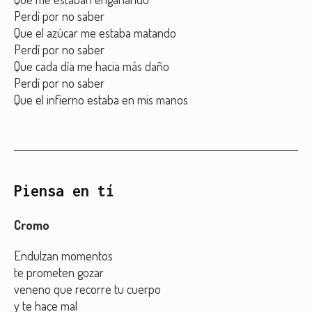
Perdí por no saber
Que el azúcar me estaba matando
Perdí por no saber
Que cada día me hacia más daño
Perdí por no saber
Que el infierno estaba en mis manos
Piensa en tí
Cromo
Endulzan momentos
te prometen gozar
veneno que recorre tu cuerpo
y te hace mal