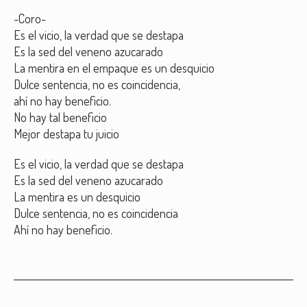
-Coro-
Es el vicio, la verdad que se destapa
Es la sed del veneno azucarado
La mentira en el empaque es un desquicio
Dulce sentencia, no es coincidencia,
ahí no hay beneficio.
No hay tal beneficio
Mejor destapa tu juicio
Es el vicio, la verdad que se destapa
Es la sed del veneno azucarado
La mentira es un desquicio
Dulce sentencia, no es coincidencia
Ahí no hay beneficio.