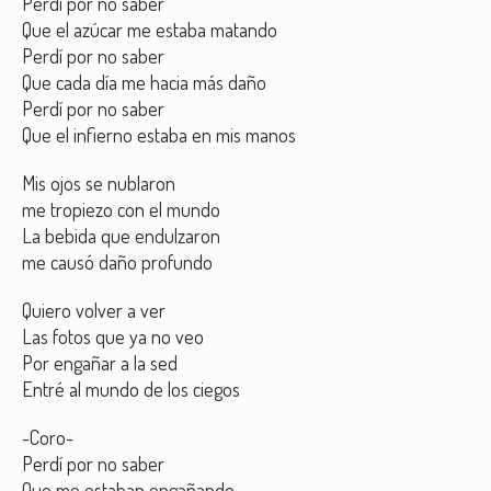
Perdí por no saber
Que el azúcar me estaba matando
Perdí por no saber
Que cada día me hacia más daño
Perdí por no saber
Que el infierno estaba en mis manos
Mis ojos se nublaron
me tropiezo con el mundo
La bebida que endulzaron
me causó daño profundo
Quiero volver a ver
Las fotos que ya no veo
Por engañar a la sed
Entré al mundo de los ciegos
-Coro-
Perdí por no saber
Que me estaban engañando