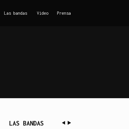
Las bandas
Video
Prensa
LAS BANDAS